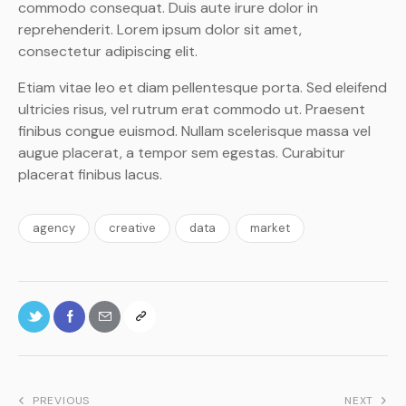
commodo consequat. Duis aute irure dolor in
reprehenderit. Lorem ipsum dolor sit amet,
consectetur adipiscing elit.
Etiam vitae leo et diam pellentesque porta. Sed eleifend
ultricies risus, vel rutrum erat commodo ut. Praesent
finibus congue euismod. Nullam scelerisque massa vel
augue placerat, a tempor sem egestas. Curabitur
placerat finibus lacus.
agency
creative
data
market
PREVIOUS
NEXT