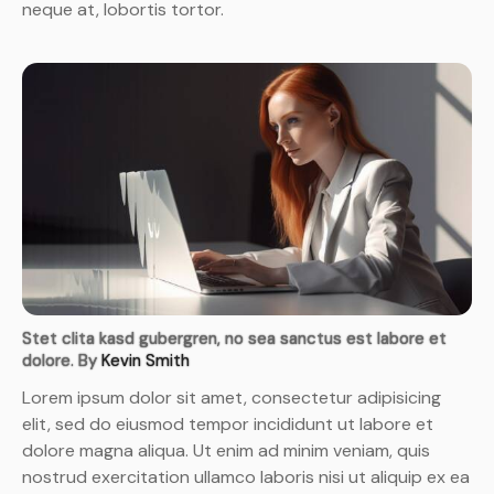
neque at, lobortis tortor.
Stet clita kasd gubergren, no sea sanctus est labore et
dolore. By
Kevin Smith
Lorem ipsum dolor sit amet, consectetur adipisicing
elit, sed do eiusmod tempor incididunt ut labore et
dolore magna aliqua. Ut enim ad minim veniam, quis
nostrud exercitation ullamco laboris nisi ut aliquip ex ea