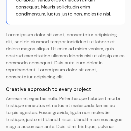
consequat. Mauris sollicitudin enim
condimentum, luctus justo non, molestie nisl.
Lorem ipsum dolor sit amet, consectetur adipisicing
elit, sed do eiusmod tempor incididunt ut labore et
dolore magna aliqua. Ut enim ad minim veniam, quis
nostrud exercitation ullamco laboris nisi ut aliquip ex ea
commodo consequat. Duis aute irure dolor in
reprehenderit. Lorem ipsum dolor sit amet,
consectetur adipiscing elit.
Creative approach to every project
Aenean et egestas nulla. Pellentesque habitant morbi
tristique senectus et netus et malesuada fames ac
turpis egestas. Fusce gravida, ligula non molestie
tristique, justo elit blandit risus, blandit maximus augue
magna accumsan ante. Duis id mi tristique, pulvinar