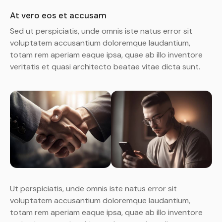
At vero eos et accusam
Sed ut perspiciatis, unde omnis iste natus error sit
voluptatem accusantium doloremque laudantium,
totam rem aperiam eaque ipsa, quae ab illo inventore
veritatis et quasi architecto beatae vitae dicta sunt.
Ut perspiciatis, unde omnis iste natus error sit
voluptatem accusantium doloremque laudantium,
totam rem aperiam eaque ipsa, quae ab illo inventore