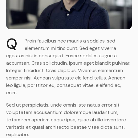
Q
Proin faucibus nec mauris a sodales, sed
elementum mi tincidunt. Sed eget viverra
egestas nisi in consequat. Fusce sodales augue a
accumsan. Cras sollicitudin, ipsum eget blandit pulvinar.
Integer tincidunt. Cras dapibus. Vivamus elementum
semper nisi. Aenean vulputate eleifend tellus. Aenean
leo ligula, porttitor eu, consequat vitae, eleifend ac,
enim.
Sed ut perspiciatis, unde omnis iste natus error sit
voluptatem accusantium doloremque laudantium,
totam rem aperiam eaque ipsa, quae ab illo inventore
veritatis et quasi architecto beatae vitae dicta sunt,
explicabo.