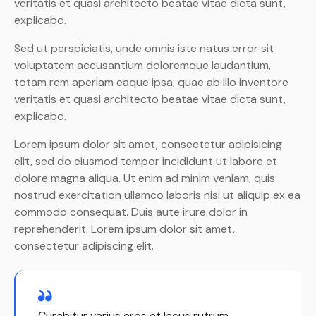
veritatis et quasi architecto beatae vitae dicta sunt,
explicabo.
Sed ut perspiciatis, unde omnis iste natus error sit
voluptatem accusantium doloremque laudantium,
totam rem aperiam eaque ipsa, quae ab illo inventore
veritatis et quasi architecto beatae vitae dicta sunt,
explicabo.
Lorem ipsum dolor sit amet, consectetur adipisicing
elit, sed do eiusmod tempor incididunt ut labore et
dolore magna aliqua. Ut enim ad minim veniam, quis
nostrud exercitation ullamco laboris nisi ut aliquip ex ea
commodo consequat. Duis aute irure dolor in
reprehenderit. Lorem ipsum dolor sit amet,
consectetur adipiscing elit.
Curabitur varius eros et lacus rutrum